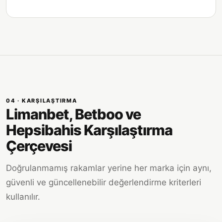
04 · KARŞILAŞTIRMA
Limanbet, Betboo ve
Hepsibahis Karşılaştırma
Çerçevesi
Doğrulanmamış rakamlar yerine her marka için aynı,
güvenli ve güncellenebilir değerlendirme kriterleri
kullanılır.