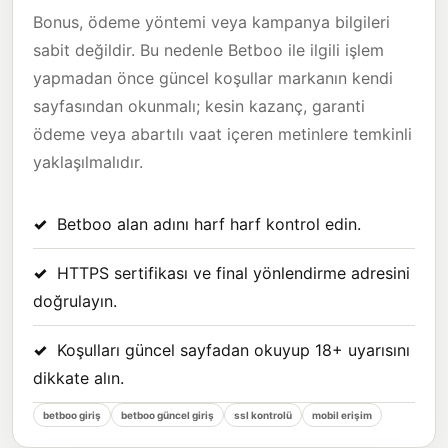
Bonus, ödeme yöntemi veya kampanya bilgileri
sabit değildir. Bu nedenle Betboo ile ilgili işlem
yapmadan önce güncel koşullar markanın kendi
sayfasından okunmalı; kesin kazanç, garanti
ödeme veya abartılı vaat içeren metinlere temkinli
yaklaşılmalıdır.
Betboo alan adını harf harf kontrol edin.
HTTPS sertifikası ve final yönlendirme adresini
doğrulayın.
Koşulları güncel sayfadan okuyup 18+ uyarısını
dikkate alın.
betboo giriş
betboo güncel giriş
ssl kontrolü
mobil erişim