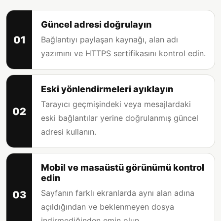
Güncel adresi doğrulayın
01
Bağlantıyı paylaşan kaynağı, alan adı
yazımını ve HTTPS sertifikasını kontrol edin.
Eski yönlendirmeleri ayıklayın
Tarayıcı geçmişindeki veya mesajlardaki
02
eski bağlantılar yerine doğrulanmış güncel
adresi kullanın.
Mobil ve masaüstü görünümü kontrol
edin
Sayfanın farklı ekranlarda aynı alan adına
03
açıldığından ve beklenmeyen dosya
indirmediğinden emin olun.