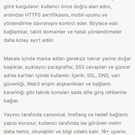
göre kurgulanır: kullanıcı önce doğru alan adını,
ardından HTTPS sertifikasını, mobil uyumu ve
yönlendirme davranışını kontrol eder. Böylece eski
bağlantılar, taklit domainler ve hatalı yönlendirmeler
daha kolay ayırt edilir.
Makale içinde marka adları gereksiz tekrar yerine doğal
başlıklar, açıklayıcı paragraflar, SSS cevapları ve güncel
adres kartları içinde kullanılır. İçerik; SSL, DNS, veri
güvenliği, Web3 erişim alışkanlıkları ve bağlantı
kararlılığı gibi teknik konuları sade dille giriş rehberine
bağlar.
Yayıncı tarafında canonical, hreflang ve hedef bağlantı
yapısı korunur; kullanıcı tarafında ise görünen metin
daha temiz, okunabilir ve bilgi odaklı kalır. 18+ uyarısı