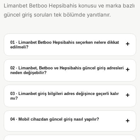
Limanbet Betboo Hepsibahis konusu ve marka bazlı
güncel giriş soruları tek bölümde yanıtlanır.
01 · Limanbet Betboo Hepsibahis seçerken nelere dikkat
+
edilmeli?
Güncel alan adı, bağlantı güvenliği, açık kullanım
02 · Limanbet, Betboo ve Hepsibahis güncel giriş adresleri
+
neden değişebilir?
koşulları, destek kanalları ve ödeme kuralları
birlikte değerlendirilmelidir. Tek bir işarete
Alan adı ve erişim koşulları zaman içinde
dayanmak yerine bilgiler resmî kaynaklardan
03 · Limanbet giriş bilgileri adres değişince geçerli kalır
+
mı?
değişebilir. Bu nedenle eski bağlantılara güvenmek
doğrulanmalıdır.
yerine güncel adresi doğrulamak, HTTPS
Alan adı değişikliği çoğu durumda kullanıcı
sertifikasını kontrol etmek ve kaynağı teyit etmek
04 · Mobil cihazdan güncel giriş nasıl yapılır?
+
hesabını değiştirmez; ancak giriş yapmadan önce
gerekir.
doğru ve resmî bağlantıda olduğunuzu kontrol