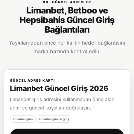
08 · GÜNCEL ADRESLER
Limanbet, Betboo ve
Hepsibahis Güncel Giriş
Bağlantıları
Yayınlamadan önce her kartın hedef bağlantısını
marka bazında kontrol edin.
GÜNCEL ADRES KARTI
Limanbet Güncel Giriş 2026
Limanbet giriş adresini kullanmadan önce alan
adını ve güncel koşulları doğrulayın.
limanbet giriş
limanbet güncel giriş