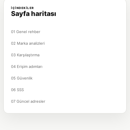
İÇİNDEKİLER
Sayfa haritası
01 Genel rehber
02 Marka analizleri
03 Karşılaştırma
04 Erişim adımları
05 Güvenlik
06 SSS
07 Güncel adresler