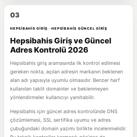
03
HEPSIBAHIS GIRIŞ · HEPSIBAHIS GÜNCEL GIRIŞ
Hepsibahis Giriş ve Güncel
Adres Kontrolü 2026
Hepsibahis giriş aramasında ilk kontrol edilmesi
gereken nokta, açılan adresin markanın beklenen
alan adı yapısıyla uyumlu olmasıdır. Benzer harf
kullanılan taklit domainler ve beklenmeyen
yönlendirmeler kullanıcıyı yanıltabilir.
Hepsibahis için güncel adres kontrolünde DNS
çözümlemesi, SSL sertifika uyumu ve adres
çubuğundaki domain yazımı birlikte incelenmelidir.