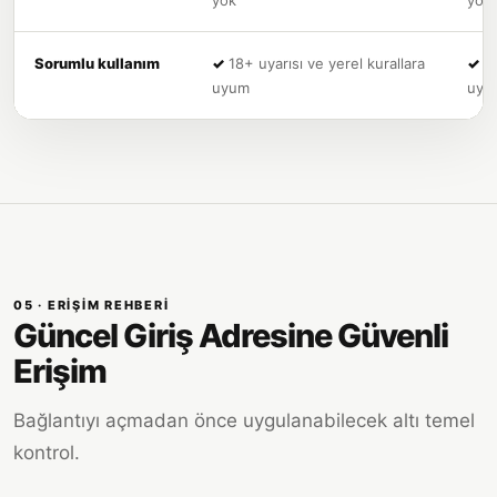
yok
yok
Sorumlu kullanım
✓
18+ uyarısı ve yerel kurallara
✓
18
uyum
uyu
05 · ERİŞİM REHBERİ
Güncel Giriş Adresine Güvenli
Erişim
Bağlantıyı açmadan önce uygulanabilecek altı temel
kontrol.