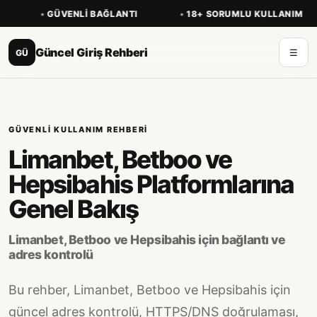
GÜVENLI BAĞLANTI
18+ SORUMLU KULLANIM
Güncel Giriş Rehberi
GÜ
☰
GÜVENLI KULLANIM REHBERI
Limanbet, Betboo ve
Hepsibahis Platformlarına
Genel Bakış
Limanbet, Betboo ve Hepsibahis için bağlantı ve
adres kontrolü
Bu rehber, Limanbet, Betboo ve Hepsibahis için
güncel adres kontrolü, HTTPS/DNS doğrulaması,