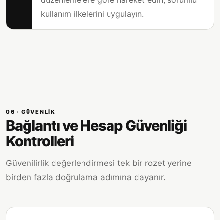
düzenlemelere göre hareket edin; sorumlu
kullanım ilkelerini uygulayın.
06 · GÜVENLİK
Bağlantı ve Hesap Güvenliği
Kontrolleri
Güvenilirlik değerlendirmesi tek bir rozet yerine
birden fazla doğrulama adımına dayanır.