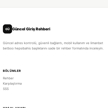
Güncel Giriş Rehberi
GÜ
Güncel adres kontrolü, güvenli bağlantı, mobil kullanım ve limanbet
betboo hepsibahis başlıklarını sade bir rehber formatında inceleyin.
BÖLÜMLER
Rehber
Karşılaştırma
SSS