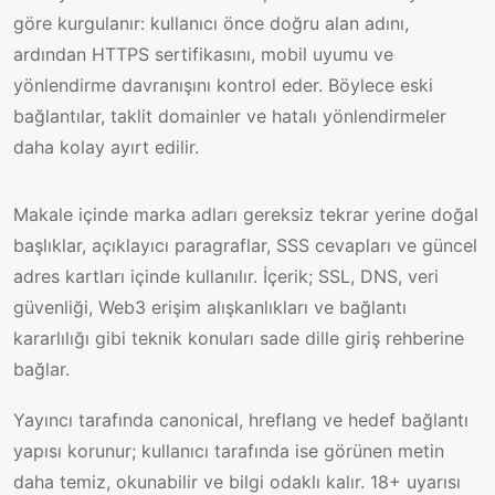
göre kurgulanır: kullanıcı önce doğru alan adını,
ardından HTTPS sertifikasını, mobil uyumu ve
yönlendirme davranışını kontrol eder. Böylece eski
bağlantılar, taklit domainler ve hatalı yönlendirmeler
daha kolay ayırt edilir.
Makale içinde marka adları gereksiz tekrar yerine doğal
başlıklar, açıklayıcı paragraflar, SSS cevapları ve güncel
adres kartları içinde kullanılır. İçerik; SSL, DNS, veri
güvenliği, Web3 erişim alışkanlıkları ve bağlantı
kararlılığı gibi teknik konuları sade dille giriş rehberine
bağlar.
Yayıncı tarafında canonical, hreflang ve hedef bağlantı
yapısı korunur; kullanıcı tarafında ise görünen metin
daha temiz, okunabilir ve bilgi odaklı kalır. 18+ uyarısı