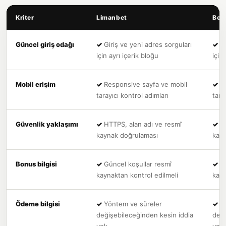
Kriter
Limanbet
Bet
Güncel giriş odağı
✓
Giriş ve yeni adres sorguları
✓
Gi
için ayrı içerik bloğu
için
Mobil erişim
✓
Responsive sayfa ve mobil
✓
Re
tarayıcı kontrol adımları
tara
Güvenlik yaklaşımı
✓
HTTPS, alan adı ve resmî
✓
HT
kaynak doğrulaması
kay
Bonus bilgisi
✓
Güncel koşullar resmî
✓
Gü
kaynaktan kontrol edilmeli
kayn
Ödeme bilgisi
✓
Yöntem ve süreler
✓
Yö
değişebileceğinden kesin iddia
deği