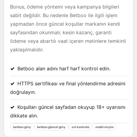
Bonus, ödeme yöntemi veya kampanya bilgileri
sabit değildir. Bu nedenle Betboo ile ilgili işlem
yapmadan önce güncel koşullar markanın kendi
sayfasından okunmalı; kesin kazanç, garanti
ödeme veya abartılı vaat içeren metinlere temkinli
yaklaşılmalıdır.
Betboo alan adını harf harf kontrol edin.
HTTPS sertifikası ve final yönlendirme adresini
doğrulayın.
Koşulları güncel sayfadan okuyup 18+ uyarısını
dikkate alın.
betboo giriş
betboo güncel giriş
ssl kontrolü
mobil erişim