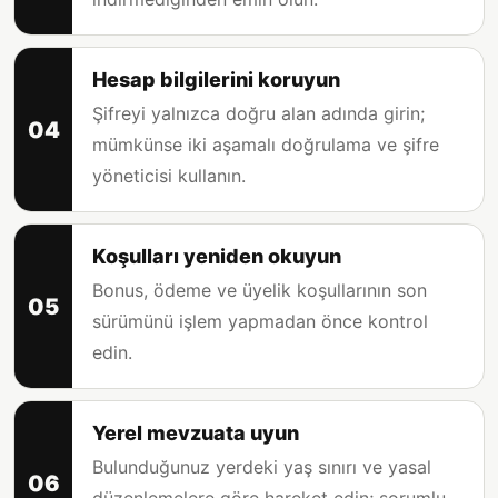
Hesap bilgilerini koruyun
Şifreyi yalnızca doğru alan adında girin;
04
mümkünse iki aşamalı doğrulama ve şifre
yöneticisi kullanın.
Koşulları yeniden okuyun
Bonus, ödeme ve üyelik koşullarının son
05
sürümünü işlem yapmadan önce kontrol
edin.
Yerel mevzuata uyun
Bulunduğunuz yerdeki yaş sınırı ve yasal
06