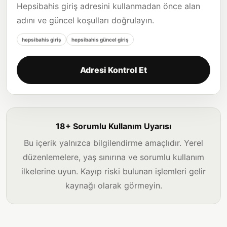
Hepsibahis giriş adresini kullanmadan önce alan
adını ve güncel koşulları doğrulayın.
hepsibahis giriş
hepsibahis güncel giriş
Adresi Kontrol Et
18+ Sorumlu Kullanım Uyarısı
Bu içerik yalnızca bilgilendirme amaçlıdır. Yerel
düzenlemelere, yaş sınırına ve sorumlu kullanım
ilkelerine uyun. Kayıp riski bulunan işlemleri gelir
kaynağı olarak görmeyin.