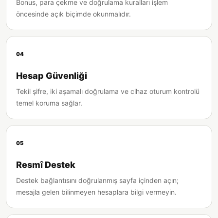
Bonus, para çekme ve doğrulama kuralları işlem
öncesinde açık biçimde okunmalıdır.
04
Hesap Güvenliği
Tekil şifre, iki aşamalı doğrulama ve cihaz oturum kontrolü
temel koruma sağlar.
05
Resmî Destek
Destek bağlantısını doğrulanmış sayfa içinden açın;
mesajla gelen bilinmeyen hesaplara bilgi vermeyin.