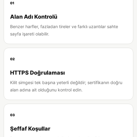
01
Alan Adı Kontrolü
Benzer harfler, fazladan tireler ve farklı uzantılar sahte
sayfa işareti olabilir.
02
HTTPS Doğrulaması
Kilit simgesi tek başına yeterli değildir; sertifikanın doğru
alan adına ait olduğunu kontrol edin.
03
Şeffaf Koşullar