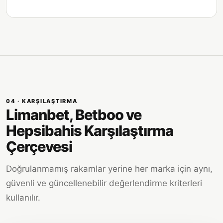
04 · KARŞILAŞTIRMA
Limanbet, Betboo ve
Hepsibahis Karşılaştırma
Çerçevesi
Doğrulanmamış rakamlar yerine her marka için aynı,
güvenli ve güncellenebilir değerlendirme kriterleri
kullanılır.