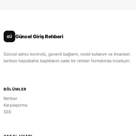
Güncel Giriş Rehberi
GÜ
Güncel adres kontrolü, güvenli bağlantı, mobil kullanım ve limanbet
betboo hepsibahis başlıklarını sade bir rehber formatında inceleyin.
BÖLÜMLER
Rehber
Karşılaştırma
SSS