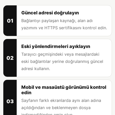
Güncel adresi doğrulayın
01
Bağlantıyı paylaşan kaynağı, alan adı
yazımını ve HTTPS sertifikasını kontrol edin.
Eski yönlendirmeleri ayıklayın
Tarayıcı geçmişindeki veya mesajlardaki
02
eski bağlantılar yerine doğrulanmış güncel
adresi kullanın.
Mobil ve masaüstü görünümü kontrol
edin
Sayfanın farklı ekranlarda aynı alan adına
03
açıldığından ve beklenmeyen dosya
indirmediğinden emin olun.