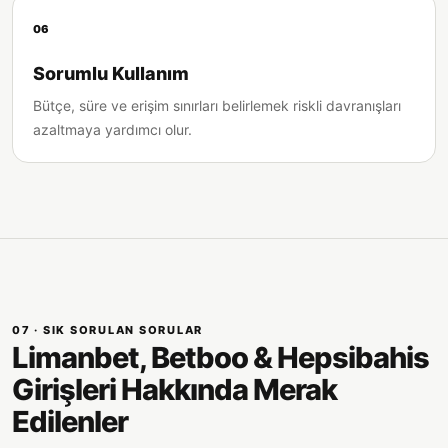
06
Sorumlu Kullanım
Bütçe, süre ve erişim sınırları belirlemek riskli davranışları
azaltmaya yardımcı olur.
07 · SIK SORULAN SORULAR
Limanbet, Betboo & Hepsibahis
Girişleri Hakkında Merak
Edilenler