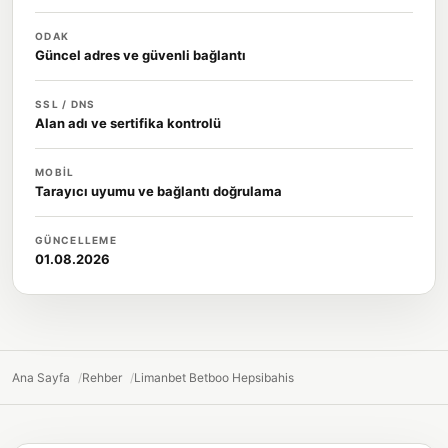
ODAK
Güncel adres ve güvenli bağlantı
SSL / DNS
Alan adı ve sertifika kontrolü
MOBİL
Tarayıcı uyumu ve bağlantı doğrulama
GÜNCELLEME
01.08.2026
Ana Sayfa
Rehber
Limanbet Betboo Hepsibahis