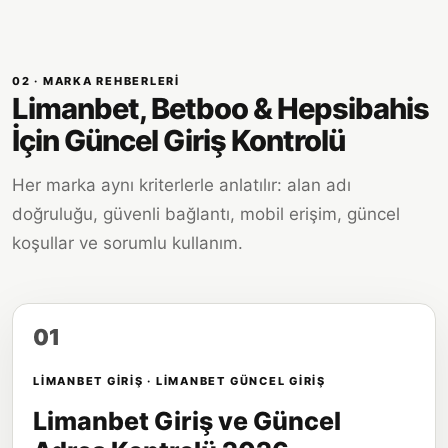
02 · MARKA REHBERLERİ
Limanbet, Betboo & Hepsibahis
İçin Güncel Giriş Kontrolü
Her marka aynı kriterlerle anlatılır: alan adı
doğruluğu, güvenli bağlantı, mobil erişim, güncel
koşullar ve sorumlu kullanım.
01
LIMANBET GIRIŞ · LIMANBET GÜNCEL GIRIŞ
Limanbet Giriş ve Güncel