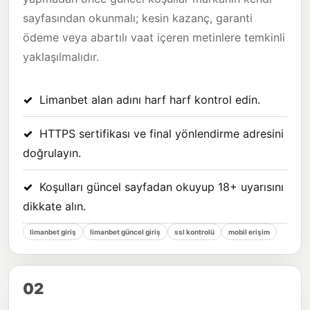
sayfasından okunmalı; kesin kazanç, garanti
ödeme veya abartılı vaat içeren metinlere temkinli
yaklaşılmalıdır.
Limanbet alan adını harf harf kontrol edin.
HTTPS sertifikası ve final yönlendirme adresini
doğrulayın.
Koşulları güncel sayfadan okuyup 18+ uyarısını
dikkate alın.
limanbet giriş
limanbet güncel giriş
ssl kontrolü
mobil erişim
02