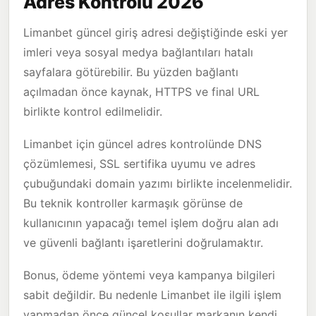
Adres Kontrolü 2026
Limanbet güncel giriş adresi değiştiğinde eski yer
imleri veya sosyal medya bağlantıları hatalı
sayfalara götürebilir. Bu yüzden bağlantı
açılmadan önce kaynak, HTTPS ve final URL
birlikte kontrol edilmelidir.
Limanbet için güncel adres kontrolünde DNS
çözümlemesi, SSL sertifika uyumu ve adres
çubuğundaki domain yazımı birlikte incelenmelidir.
Bu teknik kontroller karmaşık görünse de
kullanıcının yapacağı temel işlem doğru alan adı
ve güvenli bağlantı işaretlerini doğrulamaktır.
Bonus, ödeme yöntemi veya kampanya bilgileri
sabit değildir. Bu nedenle Limanbet ile ilgili işlem
yapmadan önce güncel koşullar markanın kendi