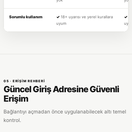
yok
yok
Sorumlu kullanım
✓
18+ uyarısı ve yerel kurallara
✓
18
uyum
uyu
05 · ERİŞİM REHBERİ
Güncel Giriş Adresine Güvenli
Erişim
Bağlantıyı açmadan önce uygulanabilecek altı temel
kontrol.