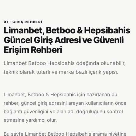
01 · GİRİŞ REHBERİ
Limanbet, Betboo & Hepsibahis
Güncel Giriş Adresi ve Güvenli
Erişim Rehberi
Limanbet Betboo Hepsibahis odağında okunabilir,
teknik olarak tutarlı ve marka bazlı içerik yapısı.
Limanbet, Betboo & Hepsibahis için hazırlanan bu
rehber, güncel giriş adresini arayan kullanıcıların önce
bağlantı güvenliğini ve alan adı doğruluğunu kontrol
etmesine yardımcı olur.
Bu sayfa Limanbet Betboo Hepsibahis arama niyetine