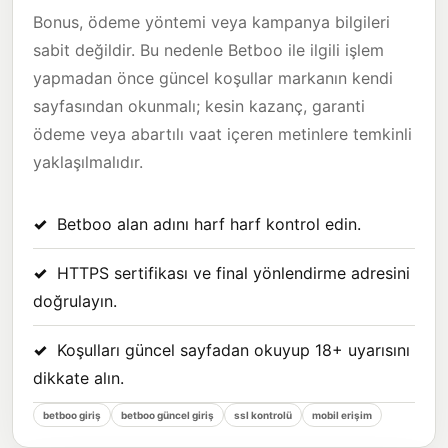
Bonus, ödeme yöntemi veya kampanya bilgileri
sabit değildir. Bu nedenle Betboo ile ilgili işlem
yapmadan önce güncel koşullar markanın kendi
sayfasından okunmalı; kesin kazanç, garanti
ödeme veya abartılı vaat içeren metinlere temkinli
yaklaşılmalıdır.
Betboo alan adını harf harf kontrol edin.
HTTPS sertifikası ve final yönlendirme adresini
doğrulayın.
Koşulları güncel sayfadan okuyup 18+ uyarısını
dikkate alın.
betboo giriş
betboo güncel giriş
ssl kontrolü
mobil erişim