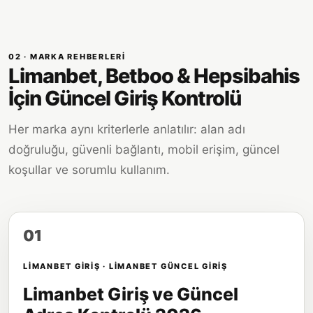
02 · MARKA REHBERLERİ
Limanbet, Betboo & Hepsibahis
İçin Güncel Giriş Kontrolü
Her marka aynı kriterlerle anlatılır: alan adı
doğruluğu, güvenli bağlantı, mobil erişim, güncel
koşullar ve sorumlu kullanım.
01
LIMANBET GIRIŞ · LIMANBET GÜNCEL GIRIŞ
Limanbet Giriş ve Güncel