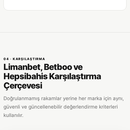
04 · KARŞILAŞTIRMA
Limanbet, Betboo ve
Hepsibahis Karşılaştırma
Çerçevesi
Doğrulanmamış rakamlar yerine her marka için aynı,
güvenli ve güncellenebilir değerlendirme kriterleri
kullanılır.