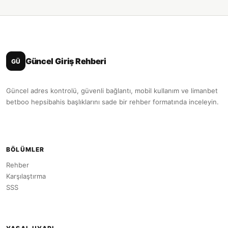
Güncel Giriş Rehberi
GÜ
Güncel adres kontrolü, güvenli bağlantı, mobil kullanım ve limanbet
betboo hepsibahis başlıklarını sade bir rehber formatında inceleyin.
BÖLÜMLER
Rehber
Karşılaştırma
SSS