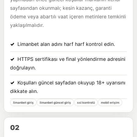
sayfasından okunmalı; kesin kazanç, garanti
ödeme veya abartılı vaat içeren metinlere temkinli
yaklaşılmalıdır.
Limanbet alan adını harf harf kontrol edin.
HTTPS sertifikası ve final yönlendirme adresini
doğrulayın.
Koşulları güncel sayfadan okuyup 18+ uyarısını
dikkate alın.
limanbet giriş
limanbet güncel giriş
ssl kontrolü
mobil erişim
02