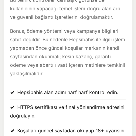
Bu teknik kontroller karmaşık görünse de
kullanıcının yapacağı temel işlem doğru alan adı
ve güvenli bağlantı işaretlerini doğrulamaktır.
Bonus, ödeme yöntemi veya kampanya bilgileri
sabit değildir. Bu nedenle Hepsibahis ile ilgili işlem
yapmadan önce güncel koşullar markanın kendi
sayfasından okunmalı; kesin kazanç, garanti
ödeme veya abartılı vaat içeren metinlere temkinli
yaklaşılmalıdır.
Hepsibahis alan adını harf harf kontrol edin.
HTTPS sertifikası ve final yönlendirme adresini
doğrulayın.
Koşulları güncel sayfadan okuyup 18+ uyarısını