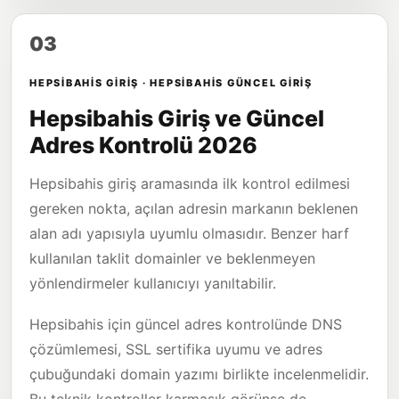
03
HEPSIBAHIS GIRIŞ · HEPSIBAHIS GÜNCEL GIRIŞ
Hepsibahis Giriş ve Güncel
Adres Kontrolü 2026
Hepsibahis giriş aramasında ilk kontrol edilmesi
gereken nokta, açılan adresin markanın beklenen
alan adı yapısıyla uyumlu olmasıdır. Benzer harf
kullanılan taklit domainler ve beklenmeyen
yönlendirmeler kullanıcıyı yanıltabilir.
Hepsibahis için güncel adres kontrolünde DNS
çözümlemesi, SSL sertifika uyumu ve adres
çubuğundaki domain yazımı birlikte incelenmelidir.