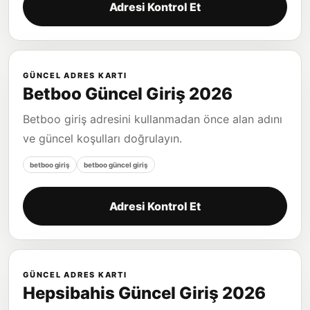
Adresi Kontrol Et
GÜNCEL ADRES KARTI
Betboo Güncel Giriş 2026
Betboo giriş adresini kullanmadan önce alan adını
ve güncel koşulları doğrulayın.
betboo giriş
betboo güncel giriş
Adresi Kontrol Et
GÜNCEL ADRES KARTI
Hepsibahis Güncel Giriş 2026