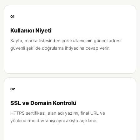
01
Kullanıcı Niyeti
Sayfa, marka listesinden çok kullanıcının güncel adresi
güvenli şekilde doğrulama ihtiyacına cevap verir.
02
SSL ve Domain Kontrolü
HTTPS sertifikası, alan adı yazımı, final URL ve
yönlendirme davranışı aynı akışta açıklanır.