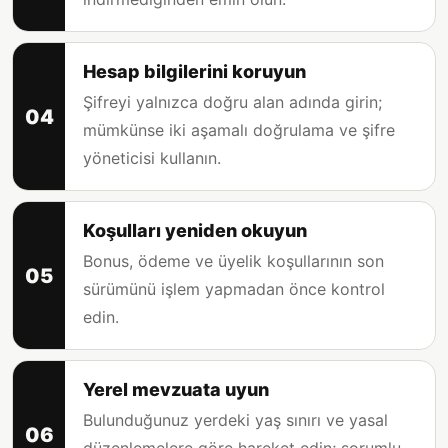
Hesap bilgilerini koruyun
Şifreyi yalnızca doğru alan adında girin;
04
mümkünse iki aşamalı doğrulama ve şifre
yöneticisi kullanın.
Koşulları yeniden okuyun
Bonus, ödeme ve üyelik koşullarının son
05
sürümünü işlem yapmadan önce kontrol
edin.
Yerel mevzuata uyun
Bulunduğunuz yerdeki yaş sınırı ve yasal
06