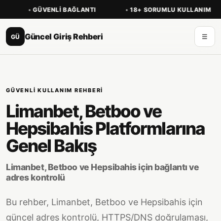
GÜVENLI BAĞLANTI
18+ SORUMLU KULLANIM
Güncel Giriş Rehberi
GÜ
☰
GÜVENLI KULLANIM REHBERI
Limanbet, Betboo ve
Hepsibahis Platformlarına
Genel Bakış
Limanbet, Betboo ve Hepsibahis için bağlantı ve
adres kontrolü
Bu rehber, Limanbet, Betboo ve Hepsibahis için
güncel adres kontrolü, HTTPS/DNS doğrulaması,