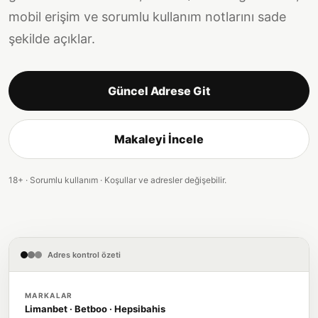
mobil erişim ve sorumlu kullanım notlarını sade
şekilde açıklar.
Güncel Adrese Git
Makaleyi İncele
18+ · Sorumlu kullanım · Koşullar ve adresler değişebilir.
Adres kontrol özeti
MARKALAR
Limanbet · Betboo · Hepsibahis